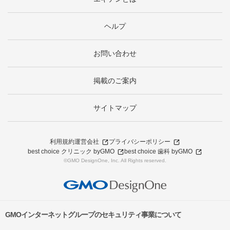
ヘルプ
お問い合わせ
掲載のご案内
サイトマップ
利用規約
運営会社
プライバシーポリシー
best choice クリニック byGMO
best choice 歯科 byGMO
©GMO DesignOne, Inc. All Rights reserved.
GMOインターネットグループのセキュリティ事業について