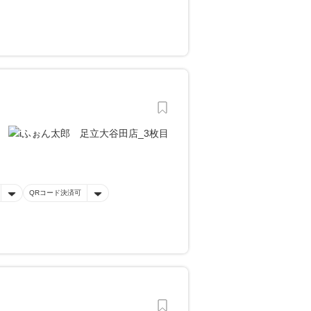
QRコード決済可