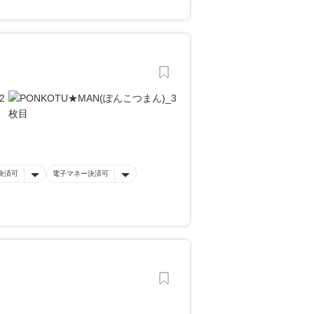
決済可
電子マネー決済可