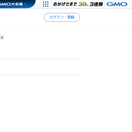
ログイン・登録
ビス