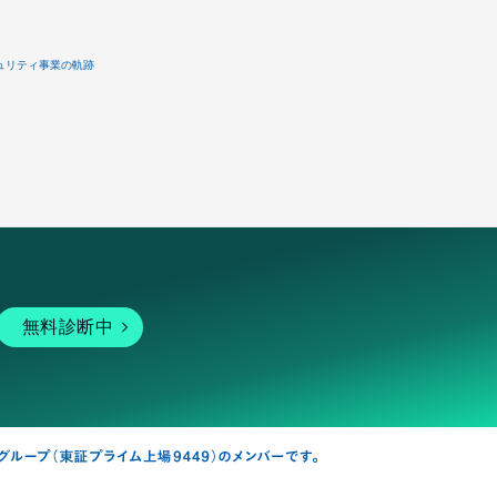
ュリティ事業の軌跡
無料診断中