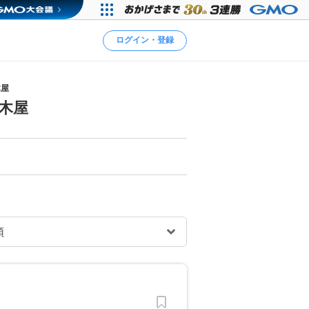
ログイン・登録
木屋
木屋