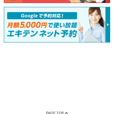
PAGE TOP