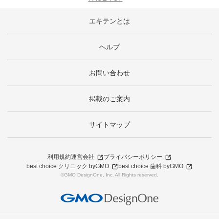
エキテンとは
ヘルプ
お問い合わせ
掲載のご案内
サイトマップ
利用規約
運営会社
プライバシーポリシー
best choice クリニック byGMO
best choice 歯科 byGMO
©GMO DesignOne, Inc. All Rights reserved.