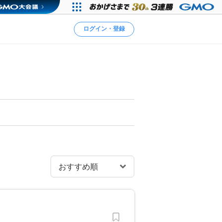
ログイン・登録