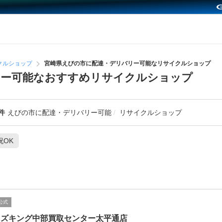
クルショップ
宮崎県えびの市に配達・デリバリー可能なリサイクルショップ
リー可能なおすすめリサイクルショップ
件
えびの市に配達・デリバリー可能
リサイクルショップ
祝OK
公式
イズキング中部買取センター太平通店