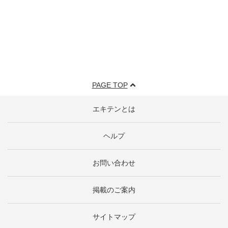
PAGE TOP
エキテンとは
ヘルプ
お問い合わせ
掲載のご案内
サイトマップ