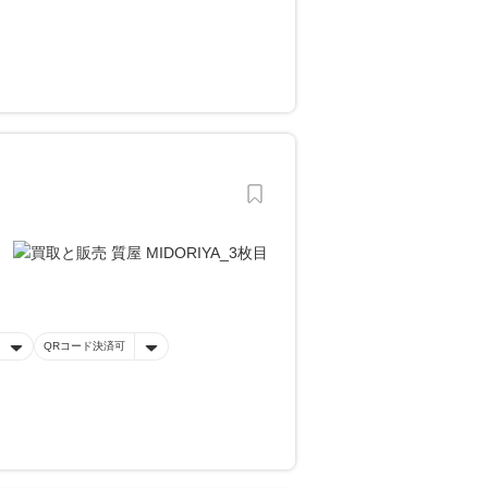
QRコード決済可