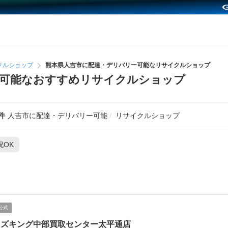
クルショップ
熊本県人吉市に配達・デリバリー可能なリサイクルショップ
ー可能なおすすめリサイクルショップ
件
人吉市に配達・デリバリー可能
リサイクルショップ
祝OK
公式
イズキング中部買取センター太平通店