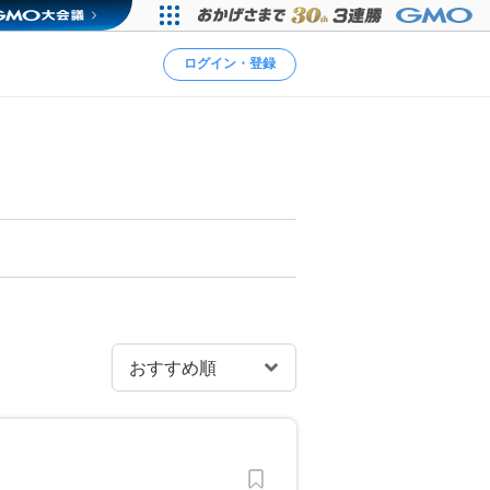
ログイン・登録