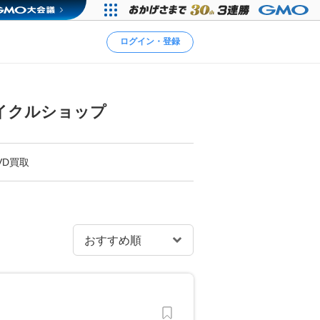
ログイン・登録
イクルショップ
VD買取