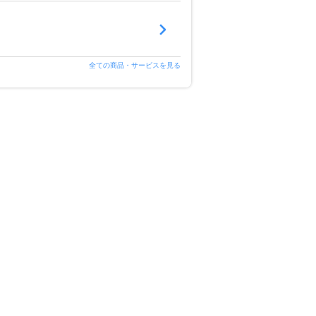
全ての商品・サービスを見る