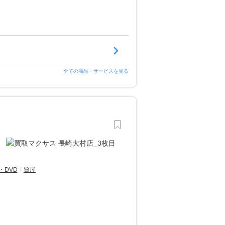
全ての商品・サービスを見る
・DVD
質屋