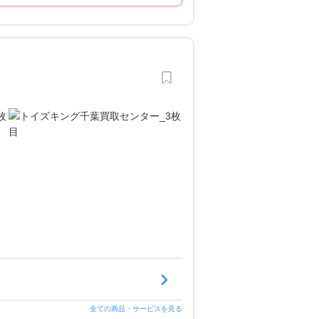
全ての商品・サービスを見る