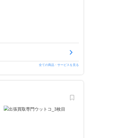
全ての商品・サービスを見る