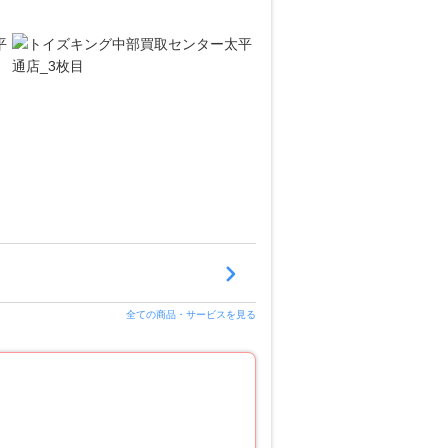
全ての商品・サービスを見る