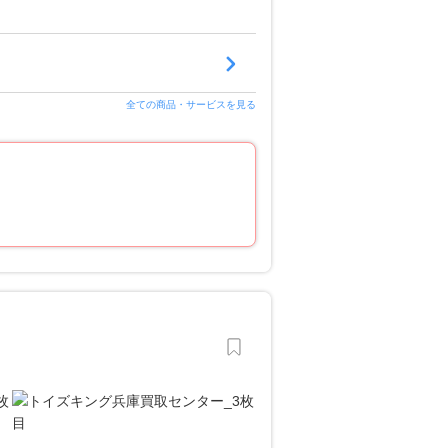
全ての商品・サービスを見る