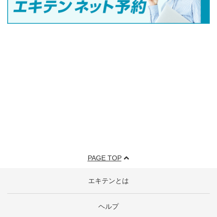
PAGE TOP
エキテンとは
ヘルプ