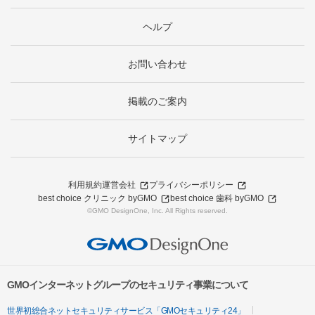
ヘルプ
お問い合わせ
掲載のご案内
サイトマップ
利用規約
運営会社
プライバシーポリシー
best choice クリニック byGMO
best choice 歯科 byGMO
©GMO DesignOne, Inc. All Rights reserved.
GMOインターネットグループのセキュリティ事業について
世界初総合ネットセキュリティサービス「GMOセキュリティ24」