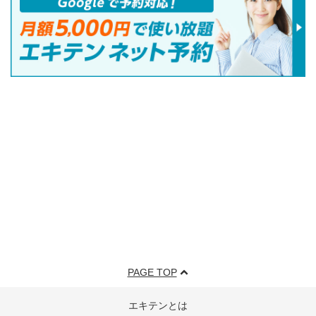
PAGE TOP
エキテンとは