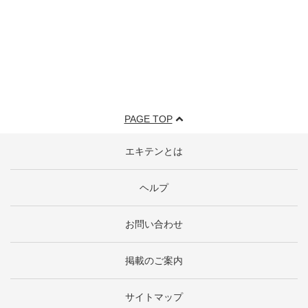
PAGE TOP
エキテンとは
ヘルプ
お問い合わせ
掲載のご案内
サイトマップ