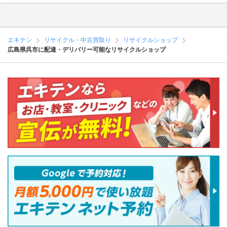
エキテン
リサイクル・中古買取り
リサイクルショップ
広島県呉市に配達・デリバリー可能なリサイクルショップ