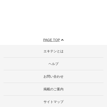
PAGE TOP
エキテンとは
ヘルプ
お問い合わせ
掲載のご案内
サイトマップ