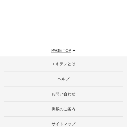
PAGE TOP
エキテンとは
ヘルプ
お問い合わせ
掲載のご案内
サイトマップ