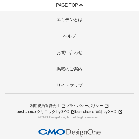
PAGE TOP
エキテンとは
ヘルプ
お問い合わせ
掲載のご案内
サイトマップ
利用規約
運営会社
プライバシーポリシー
best choice クリニック byGMO
best choice 歯科 byGMO
©GMO DesignOne, Inc. All Rights reserved.