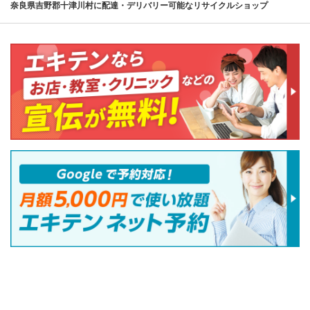
奈良県吉野郡十津川村に配達・デリバリー可能なリサイクルショップ