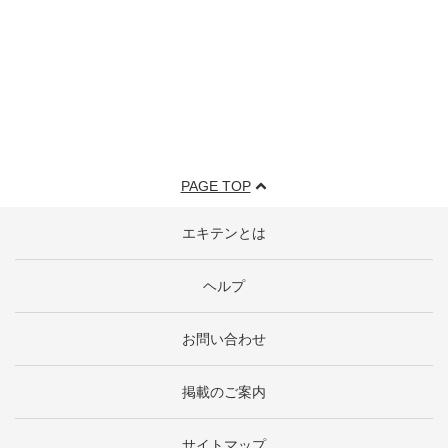
PAGE TOP
エキテンとは
ヘルプ
お問い合わせ
掲載のご案内
サイトマップ