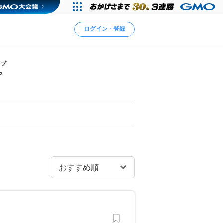
ログイン・登録
ップ
プ