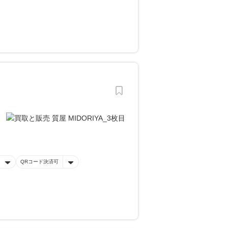
QRコード決済可