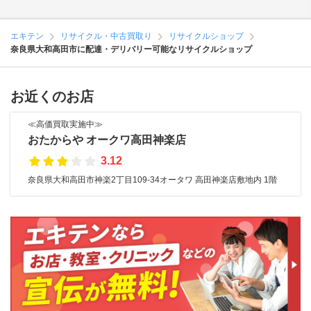
エキテン
リサイクル・中古買取り
リサイクルショップ
奈良県大和高田市に配達・デリバリー可能なリサイクルショップ
お近くのお店
≪高価買取実施中≫
おたからや オークワ高田神楽店
3.12
奈良県大和高田市神楽2丁目109-34オータワ 高田神楽店敷地内 1階