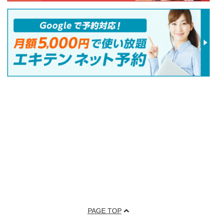
PAGE TOP