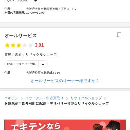
QRコード決済可
住所
大阪府大阪市北区天神橋６丁目５−１７
本日の営業状況
10:00〜19:00
オールサービス
3.01
質屋
古着
リサイクルショップ
配達・デリバリー対応
住所
大阪府松原市北新町3-350
オールサービスのオーナー様ですか？
エキテン
リサイクル・中古買取り
リサイクルショップ
兵庫県多可郡多可町に配達・デリバリー可能なリサイクルショップ