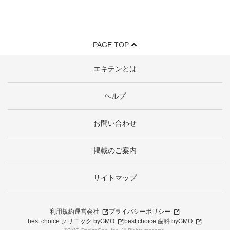
PAGE TOP
エキテンとは
ヘルプ
お問い合わせ
掲載のご案内
サイトマップ
利用規約
運営会社
プライバシーポリシー
best choice クリニック byGMO
best choice 歯科 byGMO