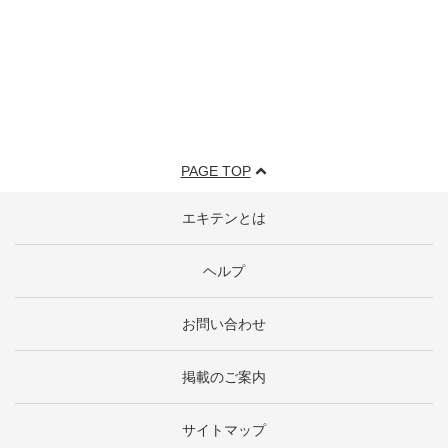
PAGE TOP
エキテンとは
ヘルプ
お問い合わせ
掲載のご案内
サイトマップ