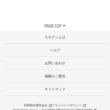
PAGE TOP
エキテンとは
ヘルプ
お問い合わせ
掲載のご案内
サイトマップ
利用規約
運営会社
プライバシーポリシー