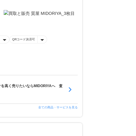
QRコード決済可
高く売りたいならMIDORIYAへ 査
全ての商品・サービスを見る