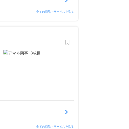
全ての商品・サービスを見る
全ての商品・サービスを見る