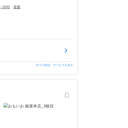
・DVD
質屋
全ての商品・サービスを見る