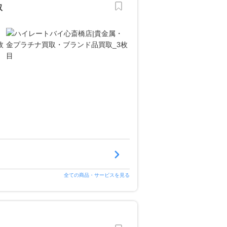
取
全ての商品・サービスを見る