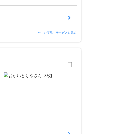
全ての商品・サービスを見る