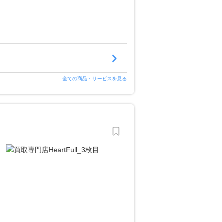
全ての商品・サービスを見る