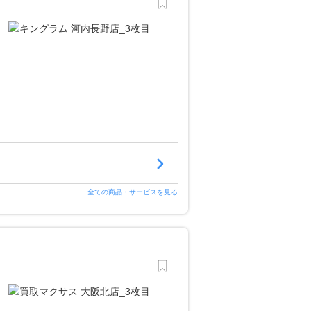
全ての商品・サービスを見る