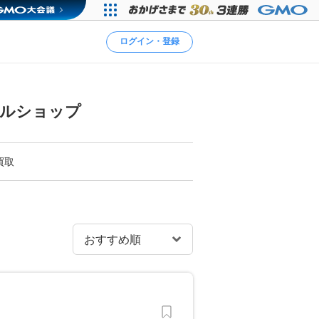
ログイン・登録
クルショップ
買取