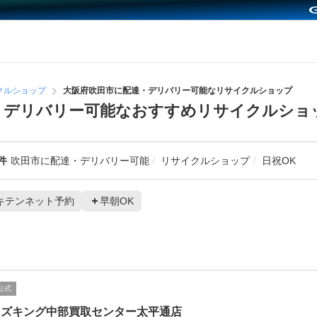
クルショップ
大阪府吹田市に配達・デリバリー可能なリサイクルショップ
・デリバリー可能なおすすめリサイクルショ
件
吹田市に配達・デリバリー可能
リサイクルショップ
日祝OK
キテンネット予約
早朝OK
公式
イズキング中部買取センター太平通店