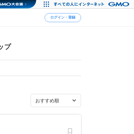
ログイン・登録
ップ