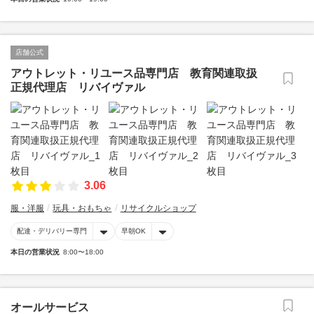
店舗公式
アウトレット・リユース品専門店 教育関連取扱
正規代理店 リバイヴァル
3.06
服・洋服
玩具・おもちゃ
リサイクルショップ
配達・デリバリー専門
早朝OK
本日の営業状況
8:00〜18:00
オールサービス