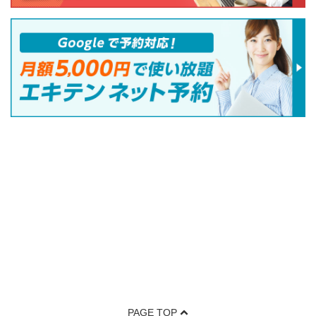
PAGE TOP