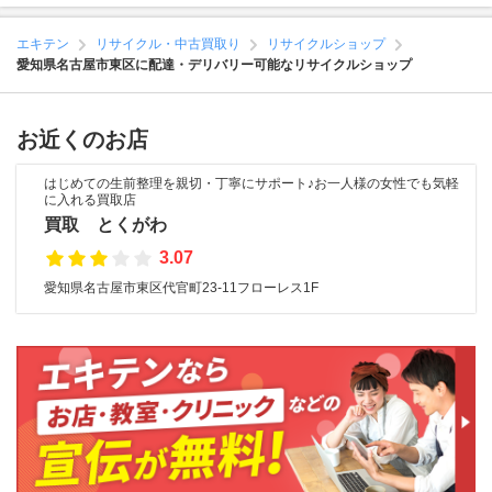
エキテン
リサイクル・中古買取り
リサイクルショップ
愛知県名古屋市東区に配達・デリバリー可能なリサイクルショップ
お近くのお店
はじめての生前整理を親切・丁寧にサポート♪お一人様の女性でも気軽
に入れる買取店
買取 とくがわ
3.07
愛知県名古屋市東区代官町23-11フローレス1F