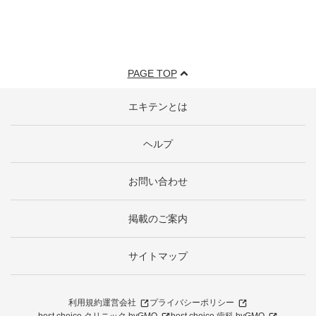
PAGE TOP
エキテンとは
ヘルプ
お問い合わせ
掲載のご案内
サイトマップ
利用規約
運営会社
プライバシーポリシー