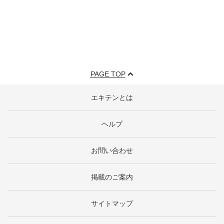
PAGE TOP
エキテンとは
ヘルプ
お問い合わせ
掲載のご案内
サイトマップ