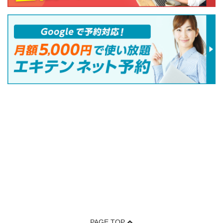
PAGE TOP