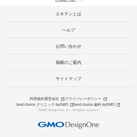
エキテンとは
ヘルプ
お問い合わせ
掲載のご案内
サイトマップ
利用規約
運営会社
プライバシーポリシー
best choice クリニック byGMO
best choice 歯科 byGMO
©GMO DesignOne, Inc. All Rights reserved.