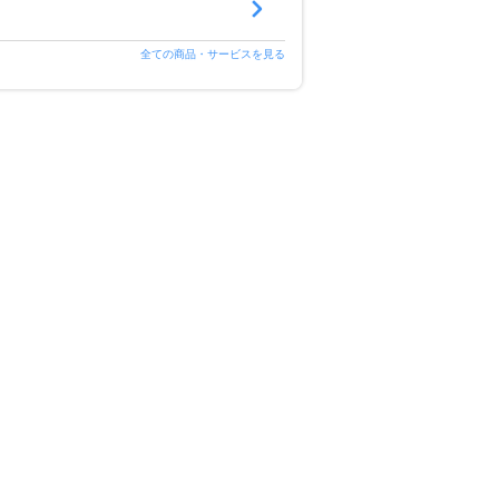
全ての商品・サービスを見る