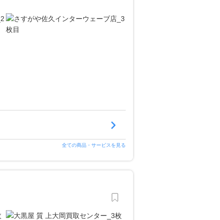
全ての商品・サービスを見る