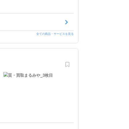
全ての商品・サービスを見る