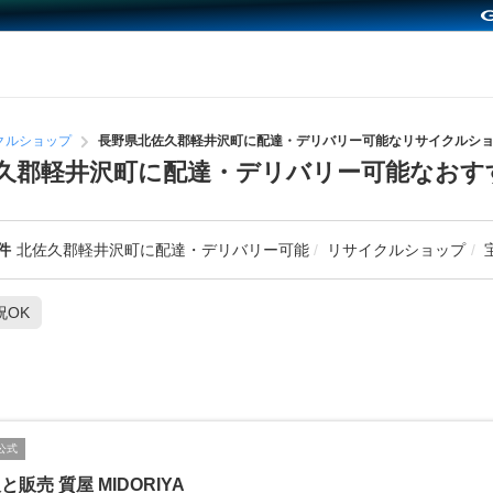
クルショップ
長野県北佐久郡軽井沢町に配達・デリバリー可能なリサイクルシ
久郡軽井沢町に配達・デリバリー可能なおす
件
北佐久郡軽井沢町に配達・デリバリー可能
リサイクルショップ
祝OK
公式
と販売 質屋 MIDORIYA