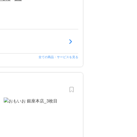
全ての商品・サービスを見る