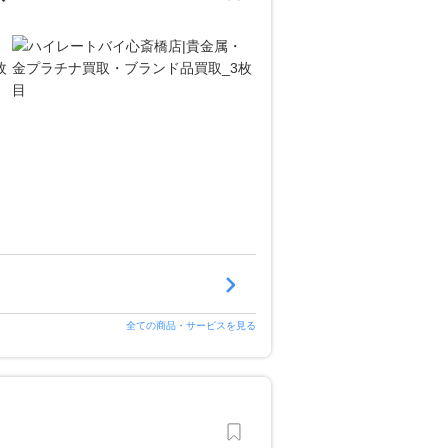
全ての商品・サービスを見る