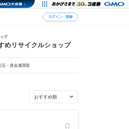
ログイン・登録
ョップ
すめリサイクルショップ
宝石・貴金属買取