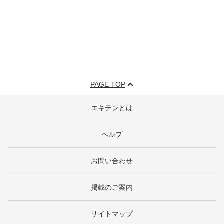
PAGE TOP
エキテンとは
ヘルプ
お問い合わせ
掲載のご案内
サイトマップ