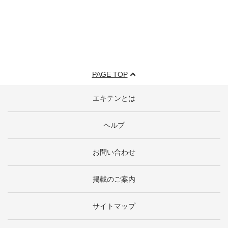
PAGE TOP
エキテンとは
ヘルプ
お問い合わせ
掲載のご案内
サイトマップ