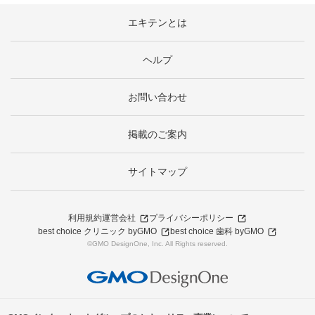
エキテンとは
ヘルプ
お問い合わせ
掲載のご案内
サイトマップ
利用規約
運営会社
プライバシーポリシー
best choice クリニック byGMO
best choice 歯科 byGMO
©GMO DesignOne, Inc. All Rights reserved.