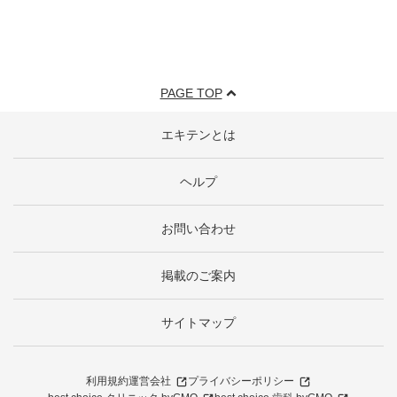
PAGE TOP
エキテンとは
ヘルプ
お問い合わせ
掲載のご案内
サイトマップ
利用規約
運営会社
プライバシーポリシー