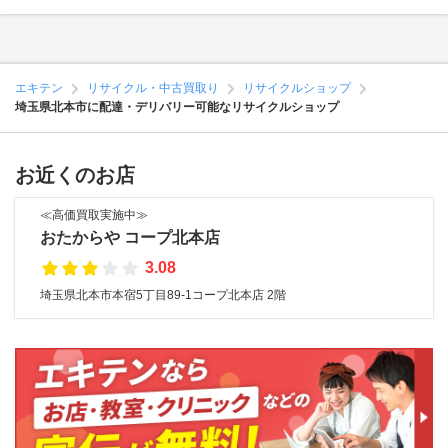
エキテン
リサイクル・中古買取り
リサイクルショップ
埼玉県北本市に配達・デリバリー可能なリサイクルショップ
お近くのお店
≪高価買取実施中≫
おたからや コープ北本店
3.08
埼玉県北本市本宿5丁目89-1コープ北本店 2階