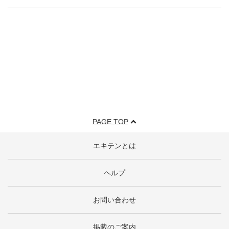
PAGE TOP
エキテンとは
ヘルプ
お問い合わせ
掲載のご案内