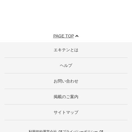
PAGE TOP
エキテンとは
ヘルプ
お問い合わせ
掲載のご案内
サイトマップ
利用規約
運営会社
プライバシーポリシー