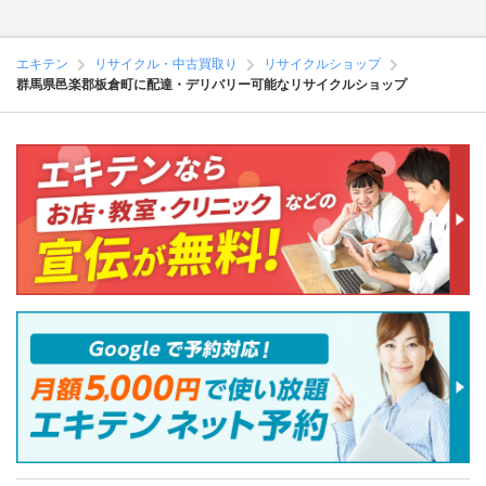
エキテン
リサイクル・中古買取り
リサイクルショップ
群馬県邑楽郡板倉町に配達・デリバリー可能なリサイクルショップ