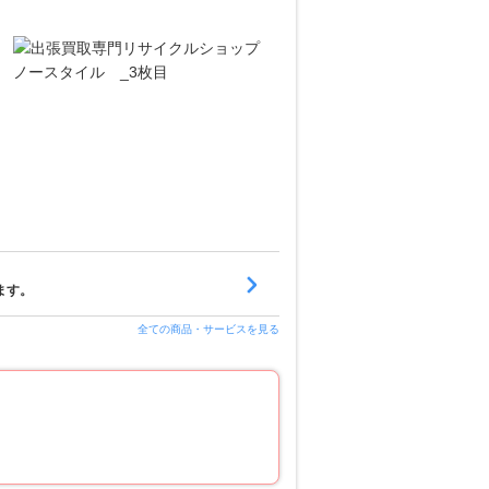
ます。
全ての商品・サービスを見る