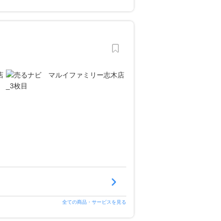
全ての商品・サービスを見る