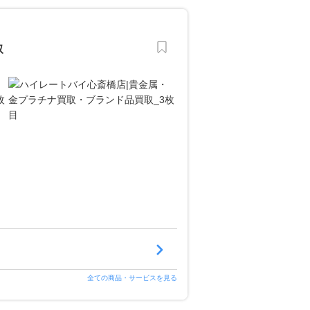
取
全ての商品・サービスを見る