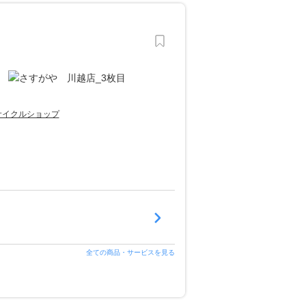
サイクルショップ
全ての商品・サービスを見る