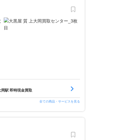
大岡駅 即時現金買取
全ての商品・サービスを見る