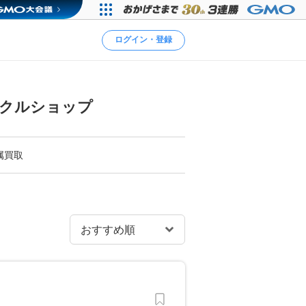
ログイン・登録
イクルショップ
属買取