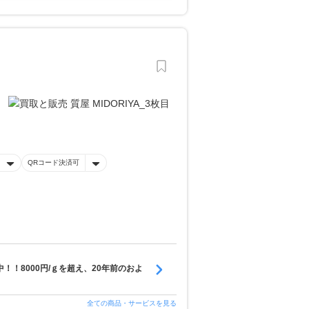
QRコード決済可
！！8000円/ｇを超え、20年前のおよ
全ての商品・サービスを見る