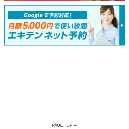
PAGE TOP