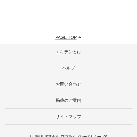
PAGE TOP
エキテンとは
ヘルプ
お問い合わせ
掲載のご案内
サイトマップ
利用規約
運営会社
プライバシーポリシー