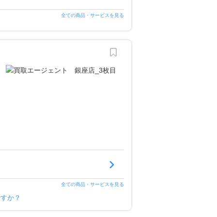
全ての商品・サービスを見る
全ての商品・サービスを見る
ですか？