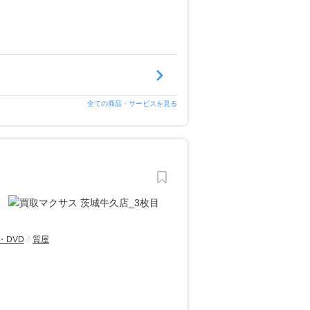
全ての商品・サービスを見る
・DVD
質屋