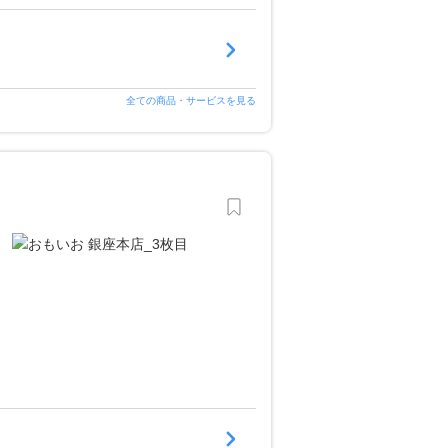
全ての商品・サービスを見る