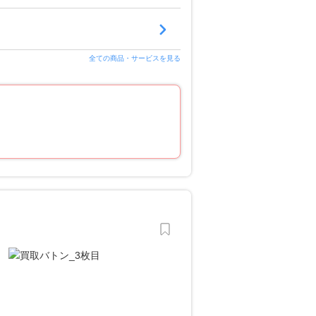
全ての商品・サービスを見る