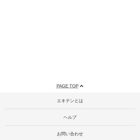
PAGE TOP
エキテンとは
ヘルプ
お問い合わせ