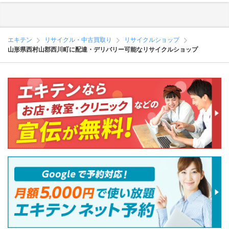
エキテン
リサイクル・中古買取り
リサイクルショップ
山形県西村山郡西川町に配達・デリバリー可能なリサイクルショップ