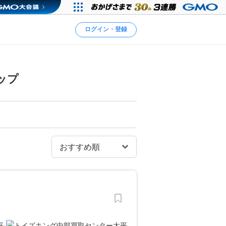
ログイン・登録
ップ