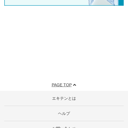
PAGE TOP
エキテンとは
ヘルプ