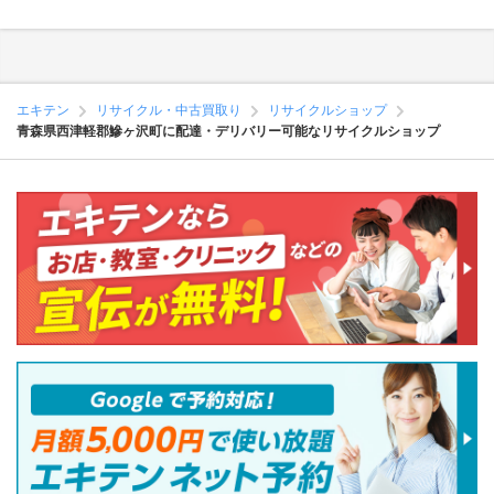
エキテン
リサイクル・中古買取り
リサイクルショップ
青森県西津軽郡鰺ヶ沢町に配達・デリバリー可能なリサイクルショップ