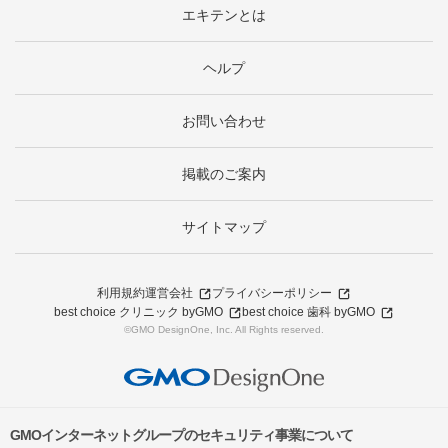
エキテンとは
ヘルプ
お問い合わせ
掲載のご案内
サイトマップ
利用規約
運営会社
プライバシーポリシー
best choice クリニック byGMO
best choice 歯科 byGMO
©GMO DesignOne, Inc. All Rights reserved.
GMOインターネットグループのセキュリティ事業について