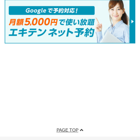
PAGE TOP