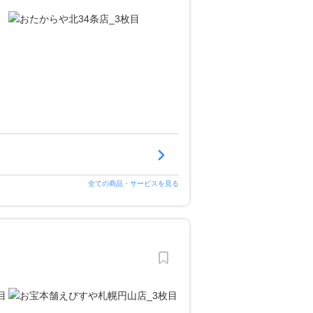
全ての商品・サービスを見る