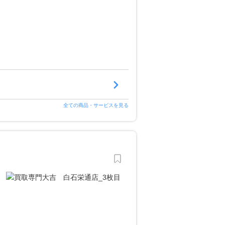
全ての商品・サービスを見る