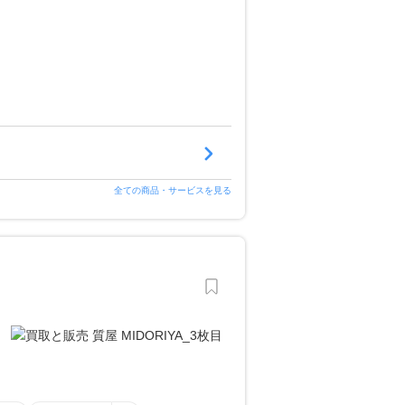
全ての商品・サービスを見る