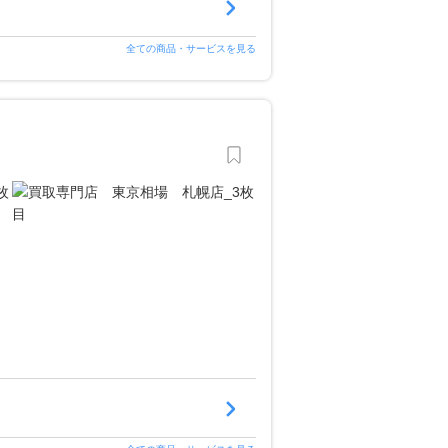
全ての商品・サービスを見る