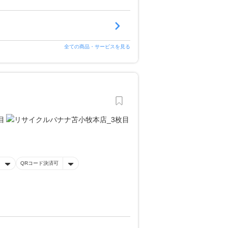
全ての商品・サービスを見る
QRコード決済可