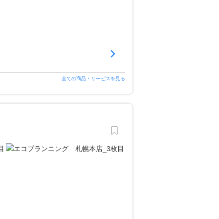
全ての商品・サービスを見る