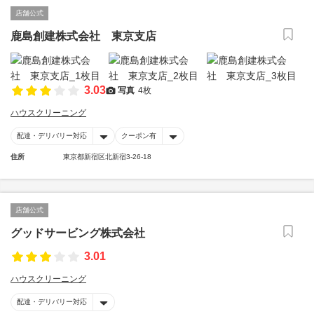
店舗公式
鹿島創建株式会社 東京支店
3.03
写真
4枚
ハウスクリーニング
配達・デリバリー対応
クーポン有
住所
東京都新宿区北新宿3-26-18
店舗公式
グッドサービング株式会社
3.01
ハウスクリーニング
配達・デリバリー対応