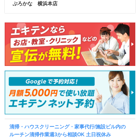
ぷろかな 横浜本店
清掃・ハウスクリーニング・家事代行/施設ビル内の
ルーチン清掃作業週3から相談OK 土日祝休み