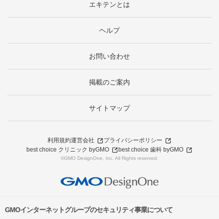
エキテンとは
ヘルプ
お問い合わせ
掲載のご案内
サイトマップ
利用規約
運営会社
プライバシーポリシー
best choice クリニック byGMO
best choice 歯科 byGMO
©GMO DesignOne, Inc. All Rights reserved.
GMOインターネットグループのセキュリティ事業について