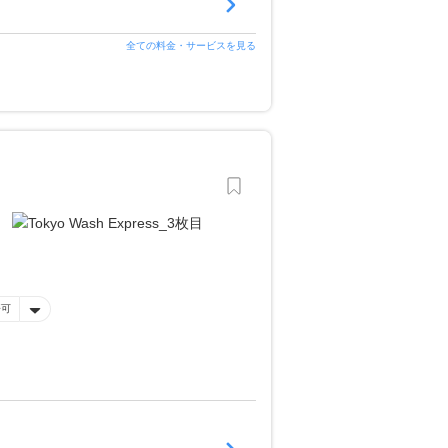
全ての料金・サービスを見る
済可