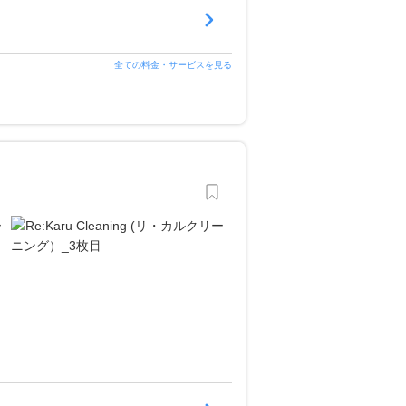
全ての料金・サービスを見る