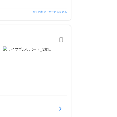
全ての料金・サービスを見る