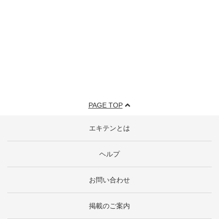
PAGE TOP
エキテンとは
ヘルプ
お問い合わせ
掲載のご案内