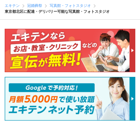
エキテン
冠婚葬祭
写真館・フォトスタジオ
東京都北区に配達・デリバリー可能な写真館・フォトスタジオ