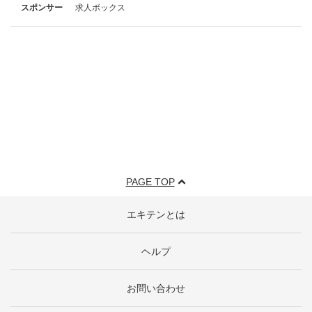
スポンサー
求人ボックス
PAGE TOP
エキテンとは
ヘルプ
お問い合わせ