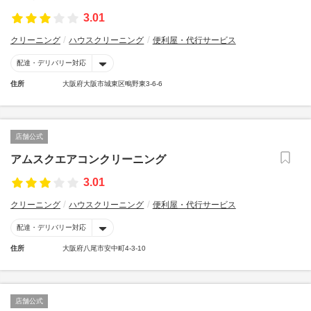
3.01
クリーニング
ハウスクリーニング
便利屋・代行サービス
配達・デリバリー対応
住所
大阪府大阪市城東区鴫野東3-6-6
店舗公式
アムスクエアコンクリーニング
3.01
クリーニング
ハウスクリーニング
便利屋・代行サービス
配達・デリバリー対応
住所
大阪府八尾市安中町4-3-10
店舗公式