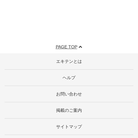
PAGE TOP
エキテンとは
ヘルプ
お問い合わせ
掲載のご案内
サイトマップ