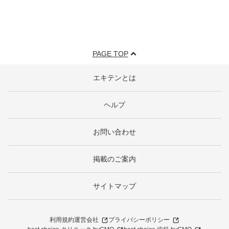
PAGE TOP
エキテンとは
ヘルプ
お問い合わせ
掲載のご案内
サイトマップ
利用規約
運営会社
プライバシーポリシー