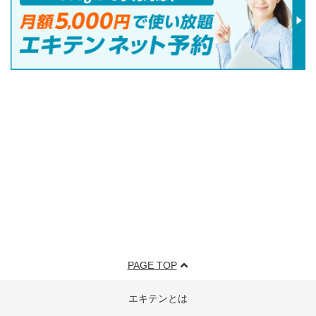
PAGE TOP
エキテンとは