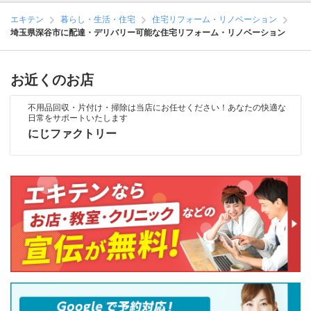
エキテン
暮らし・生活・住宅
住宅リフォーム・リノベーション
埼玉県深谷市に配達・デリバリー可能な住宅リフォーム・リノベーション
お近くのお店
不用品回収・片付け・掃除は当店にお任せください！あなたの快適な
日常をサポートいたします
にじファクトリー